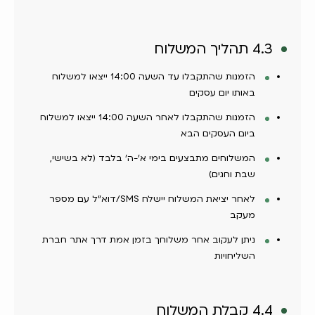
4.3 תהליך המשלוח
הזמנות שהתקבלו עד השעה 14:00 ייצאו למשלוח
באותו יום עסקים
הזמנות שהתקבלו לאחר השעה 14:00 ייצאו למשלוח
ביום העסקים הבא
המשלוחים מתבצעים בימי א'-ה' בלבד (לא בשישי,
שבת וחגים)
לאחר יציאת המשלוח יישלח SMS/דוא"ל עם מספר
מעקב
ניתן לעקוב אחר משלוחך בזמן אמת דרך אתר חברת
השליחויות
4.4 קבלת המשלוח