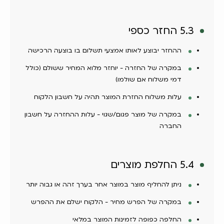
5.3 החזר כספי
ההחזר יבוצע לאותו אמצעי תשלום בו בוצעה הרכישה
במקרה של החזרה - יוחזר מלוא המחיר ששולם (כולל
דמי משלוח אם שולמו)
עלות משלוח החזרת המוצר תהיה על חשבון הלקוח
במקרה של מוצר פגום/שגוי - עלות ההחזרה על חשבון
החברה
5.4 החלפת מוצרים
ניתן להחליף מוצר במוצר אחר בערך זהה או גבוה יותר
במקרה של הפרש מחיר - הלקוח ישלם את ההפרש
החלפה כפופה לזמינות המוצר במלאי