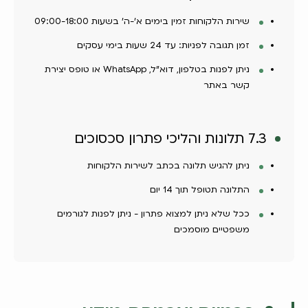
שירות הלקוחות זמין בימים א'-ה' בשעות 09:00-18:00
זמן תגובה לפניות: עד 24 שעות בימי עסקים
ניתן לפנות בטלפון, דוא"ל, WhatsApp או טופס יצירת
קשר באתר
7.3 תלונות והליכי פתרון סכסוכים
ניתן להגיש תלונה בכתב לשירות הלקוחות
התלונה תטופל תוך 14 יום
ככל שלא ניתן למצוא פתרון - ניתן לפנות לגורמים
משפטיים מוסמכים