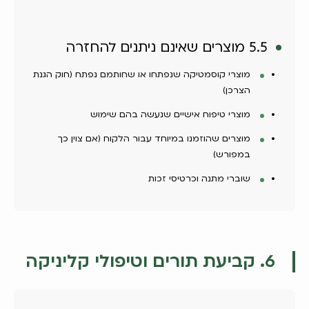
5.5 מוצרים שאינם ניתנים להחזרה
מוצרי קוסמטיקה שנפתחו או שחותמם נפתח (חוק הגנת
הצרכן)
מוצרי טיפוח אישיים שנעשה בהם שימוש
מוצרים שהוזמנו במיוחד עבור הלקוח (אם צוין כך
במפורש)
שוברי מתנה וכרטיסי זכות
6. קביעת תורים וטיפולי קליניקה