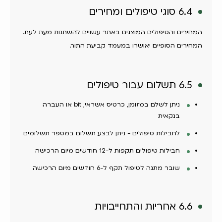
6.4 סוגי טיפולים ומחירים
המחירים והטיפולים המוצגים באתר עשויים להשתנות מעת לעת.
המחירים הסופיים יאושרו במעמד קביעת התור.
6.5 תשלום עבור טיפולים
ניתן לשלם במזומן, כרטיס אשראי, bit או העברה
בנקאית
לחבילות טיפולים - ניתן לבצע תשלום במספר תשלומים
חבילות טיפולים תקפות ל-12 חודשים מיום הרכישה
שובר מתנה לטיפול תקף ל-6 חודשים מיום הרכישה
6.6 אחריות והתחייבויות