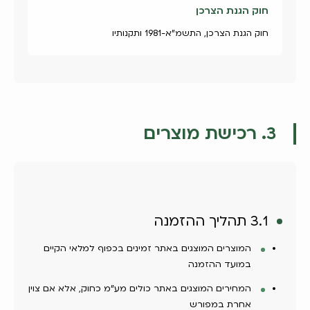
חוק הגנת הצרכן
חוק הגנת הצרכן, התשמ"א-1981 ותקנותיו
3. רכישת מוצרים
3.1 תהליך ההזמנה
המוצרים המוצגים באתר זמינים בכפוף למלאי הקיים
במועד ההזמנה
המחירים המוצגים באתר כולים מע"מ כחוק, אלא אם צוין
אחרת במפורש