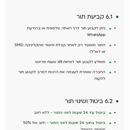
6.1 קביעת תור
ניתן לקבוע תור דרך האתר, טלפונית או בהודעת
WhatsApp
התור מאושר רק לאחר קבלת אישור מהקליניקה (SMS
או דוא"ל)
מומלץ לקבוע תור לפחות 48 שעות מראש
החברה שומרת לעצמה את הזכות לסרב לקבוע תור
ללקוח
6.2 ביטול ושינוי תור
ביטול עד 24 שעות לפני התור
- ללא חיוב
ביטול בתוך 24 שעות לפני התור
- חיוב של 50%
ממחיר הטיפול