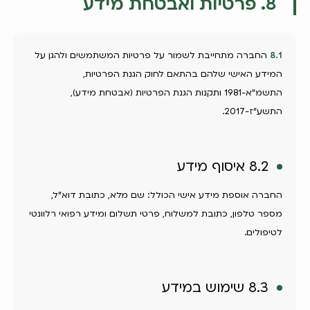
8. פרטיות ואבטחת מידע
8.1
החברה מתחייבת לשמור על פרטיות המשתמשים ולהגן על
המידע האישי שלהם בהתאם לחוק הגנת הפרטיות,
התשמ"א-1981 ותקנות הגנת הפרטיות (אבטחת מידע),
התשע"ז-2017.
8.2 איסוף מידע
החברה אוספת מידע אישי הכולל: שם מלא, כתובת דוא"ל,
מספר טלפון, כתובת למשלוח, פרטי תשלום ומידע רפואי רלוונטי
לטיפולים.
8.3 שימוש במידע