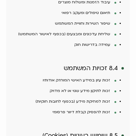
עיבוד הזמנות ומשלוח מוצרים
תיאום טיפולים ומעקב רפואי
שיפור השירות וחוויית המשתמש
שליחת עדכונים ומבצעים (בכפוף לאישור המשתמש)
עמידה בדרישות חוק
8.4 זכויות המשתמש
זכות עיון במידע האישי המוחזק אודותיו
זכות לתיקון מידע שגוי או לא מדויק
זכות למחיקת מידע (בכפוף לחובות חוקיות)
זכות להפסיק קבלת דיוור פרסומי
8.5 שימוש בעוגיות (Cookies)