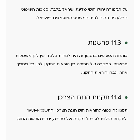
על תקנון זה יחולו חוקי מדינת ישראל בלבד. סמכות השיפוט
הבלעדית תהיה לבתי המשפט המוסמכים בישראל.
11.3 פרשנות
כותרות הסעיפים בתקנון זה הינן לנוחות בלבד ואין להן משמעות
פרשנית. במקרה של סתירה בין הוראות התקנון לבין כל מסמך
אחר, יגברו הוראות התקנון.
11.4 תקנות הגנת הצרכן
תקנון זה כפוף להוראות חוק הגנת הצרכן, התשמ"א-1981
ולתקנות הנלוות לו. בכל מקרה של סתירה, יגברו הוראות החוק.