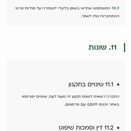
10.5
המשתמש אחראי באופן בלעדי לשמירה על סודיות פרטי
ההתחברוח שלו לאתר.
11. שונות
11.1 שינויים בתקנון
החברה רשאית לשנות תקנון זה מעת לעת. שינויים יפורסמו
באתר ויכנסו לתוקף עם פרסומם.
11.2 דין וסמכות שיפוט