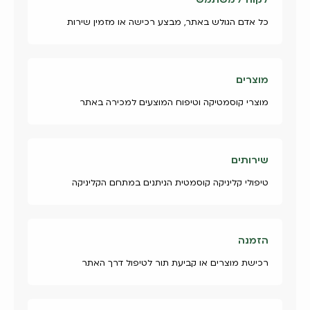
כל אדם הגולש באתר, מבצע רכישה או מזמין שירות
מוצרים
מוצרי קוסמטיקה וטיפוח המוצעים למכירה באתר
שירותים
טיפולי קליניקה קוסמטית הניתנים במתחם הקליניקה
הזמנה
רכישת מוצרים או קביעת תור לטיפול דרך האתר