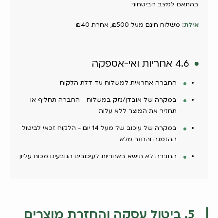
בהתאם למצב הביטחוני
אילת:
משלוח חינם מעל ₪500, אחרת ₪40
4.6 אחריות ואי-אספקה
החברה אחראית למשלוח עד דלת הלקוח
במקרה של אובדן/נזק במשלוח - החברה תחליף או
תחזיר את המוצר ללא עלות
במקרה של עיכוב של מעל 14 יום - הלקוח זכאי לביטול
ההזמנה והחזר מלא
החברה לא תישא באחריות לעיכובים הנובעים מכוח עליון
5. ביטול עסקה והחזרת מוצרים