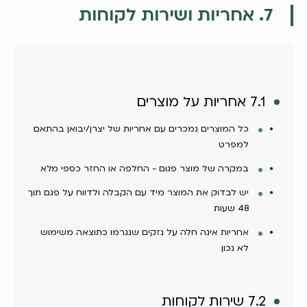
7. אחריות ושירות לקוחות
7.1 אחריות על מוצרים
כל המוצרים נמכרים עם אחריות של יצרן/יבואן בהתאם
למפרט
במקרה של מוצר פגום - החלפה או החזר כספי מלא
יש לבדוק את המוצר מיד עם הקבלה ולדווח על פגם תוך
48 שעות
אחריות אינה חלה על נזקים שנגרמו כתוצאה משימוש
לא נכון
7.2 שירות לקוחות