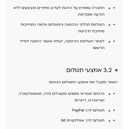
החברה שומרת על הזכות לעדכן מחירים ומבצעים ללא
הודעה מוקדמת
השלמת תהליך ההזמנה והתשלום מהווה התחייבות
מחייבת לרכישה
לאחר השלמת ההזמנה, יישלח אישור הזמנה למייל
הרשום
3.2 אמצעי תשלום
האתר מקבל את אמצעי התשלום הבאים:
כרטיסי אשראי מסוגים מקובלים (ויזה, מאסטרקארד,
ישראכרט, דיינרס)
תשלום דרך PayPal
תשלום דרך אפליקציית bit