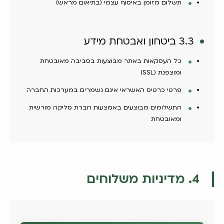
תשלום מזומן באיסוף עצמי (בתיאום מראש)
3.3 ביטחון ואבטחת מידע
כל העסקאות באתר מבוצעות בסביבה מאובטחת
ומוצפנת (SSL)
פרטי כרטיס האשראי אינם נשמרים במערכות החברה
התשלומים מבוצעים באמצעות חברת סליקה מורשית
ומאובטחת
4. מדיניות משלוחים