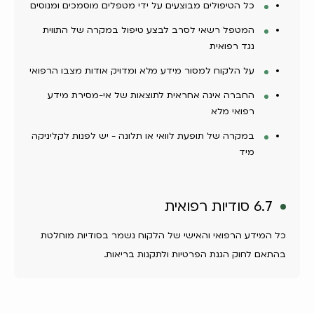
כל הטיפולים מבוצעים על ידי מטפלים מוסמכים ומנוסים
המטפל רשאי לסרב לבצע טיפול במקרה של התווית
נגד רפואית
על הלקוח למסור מידע מלא ומדויק אודות מצבו הרפואי
החברה אינה אחראית לתוצאות של אי-מסירת מידע
רפואי מלא
במקרה של תופעת לוואי או תלונה - יש לפנות לקליניקה
מיד
6.7 סודיות רפואית
כל המידע הרפואי והאישי של הלקוח נשמר בסודיות מוחלטת
בהתאם לחוק הגנת הפרטיות ולתקנות בריאות.