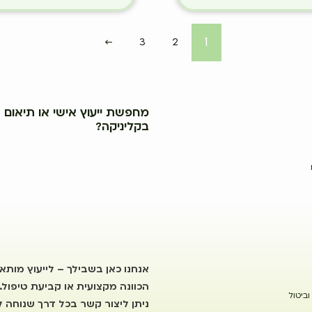
1
←
3
2
מחפשת ייעוץ אישי או תיאום ב
בקליניקה?
אנחנו כאן בשבילך – לייעוץ מותא
הכוונה מקצועית או קביעת טיפול.
וביטול
ניתן ליצור קשר בכל דרך שנוחה לך