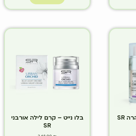
ה SR
בלו נייט – קרם לילה אורבני
SR