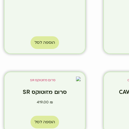
הוספה לסל
סרום מזוטוקס SR
419.00
₪
הוספה לסל