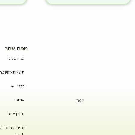
מפת אתר
עמוד בלוג
תוצאות מהשטח
כללי
אודות
תקנון אתר
מדיניות החזרות 
תורים