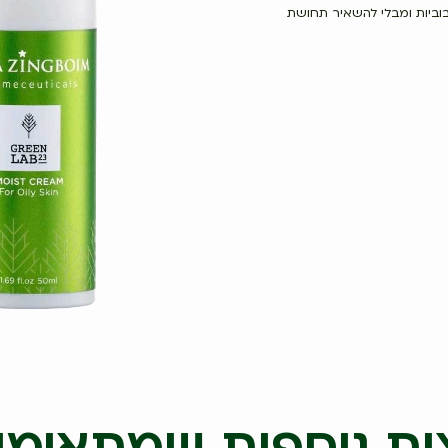
בוביות ומבלי להשאיר תחושת
ת נוספות שמתאימו