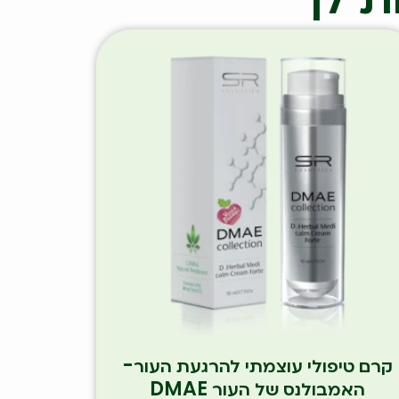
קרם טיפולי עוצמתי להרגעת העור-
האמבולנס של העור DMAE