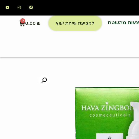
צאות מהשטח
0
לקביעת שיחת יעוץ
0.00
₪