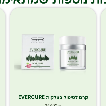
קרם לטיפול בצלקות EVERCURE
348.00
₪