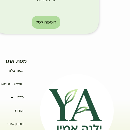
הוספה לסל
מפת אתר
עמוד בלוג
תוצאות מהשטח
כללי
אודות
תקנון אתר