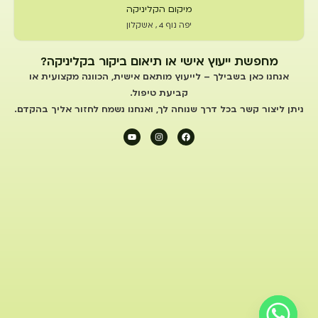
מיקום הקליניקה
יפה נוף 4 , אשקלון
מחפשת ייעוץ אישי או תיאום ביקור בקליניקה?
אנחנו כאן בשבילך – לייעוץ מותאם אישית, הכוונה מקצועית או
קביעת טיפול.
ניתן ליצור קשר בכל דרך שנוחה לך, ואנחנו נשמח לחזור אליך בהקדם.