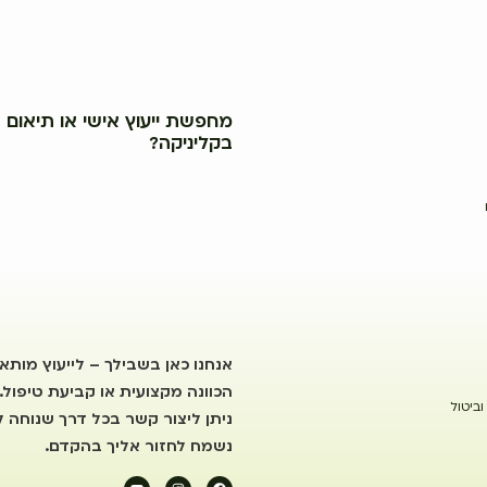
מחפשת ייעוץ אישי או תיאום ב
בקליניקה?
אנחנו כאן בשבילך – לייעוץ מותא
הכוונה מקצועית או קביעת טיפול.
וביטול
ניתן ליצור קשר בכל דרך שנוחה לך
נשמח לחזור אליך בהקדם.