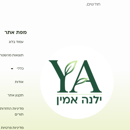
חודשים.
מפת אתר
עמוד בלוג
תוצאות מהשטח
כללי
אודות
תקנון אתר
מדיניות החזרות 
תורים
מדיניות פרטיות