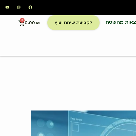
צאות מהשטח
0
לקביעת שיחת יעוץ
0.00
₪