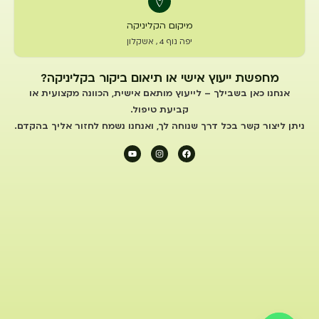
מיקום הקליניקה
יפה נוף 4 , אשקלון
מחפשת ייעוץ אישי או תיאום ביקור בקליניקה?
אנחנו כאן בשבילך – לייעוץ מותאם אישית, הכוונה מקצועית או
קביעת טיפול.
ניתן ליצור קשר בכל דרך שנוחה לך, ואנחנו נשמח לחזור אליך בהקדם.