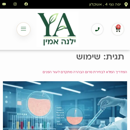
לתוכן
יפה נוף 4 , אשקלון
0
תגית:
שימוש
המדריך המלא לבחירת סרום הבהרה מתקדם לעור הפנים