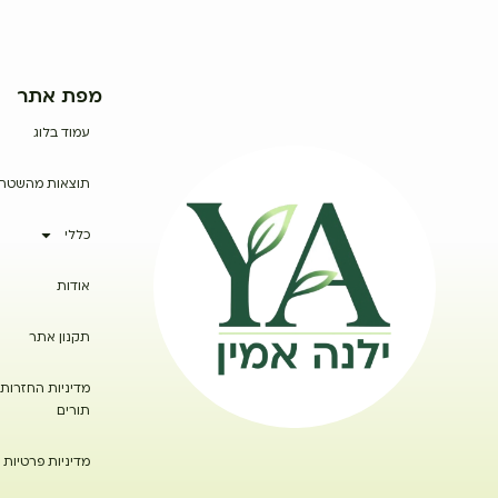
מפת אתר
עמוד בלוג
תוצאות מהשטח
כללי
אודות
תקנון אתר
מדיניות החזרות 
תורים
מדיניות פרטיות