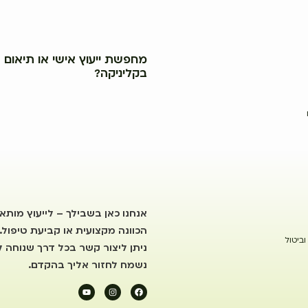
מחפשת ייעוץ אישי או תיאום ב
בקליניקה?
אנחנו כאן בשבילך – לייעוץ מותא
הכוונה מקצועית או קביעת טיפול.
וביטול
ניתן ליצור קשר בכל דרך שנוחה לך
נשמח לחזור אליך בהקדם.