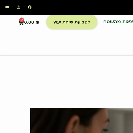
צאות מהשטח
0
לקביעת שיחת יעוץ
0.00
₪