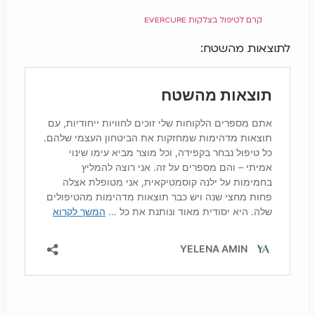
קרם לטיפול בצלקות EVERCURE
לתוצאות מהשטח: