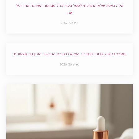
איזה באסה שלא התחלתי לטפל בעור בגיל 40 | מה השתנה אחרי גיל
45+
יוני 24, 2026
מעבר לטיפול שטחי: המדריך המלא לבחירת התכשיר הנכון נגד פצעונים
מרץ 26, 2026