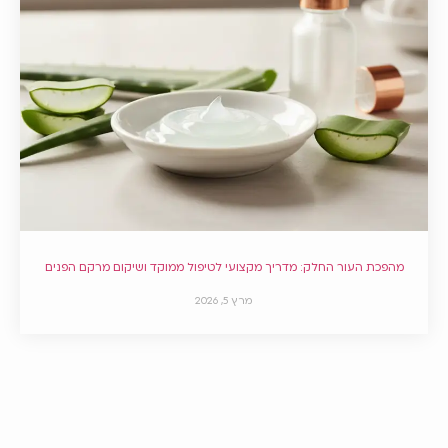
מהפכת העור החלק: מדריך מקצועי לטיפול ממוקד ושיקום מרקם הפנים
מרץ 5, 2026