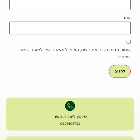
אתר
שמור בדפדפן זה את השם, האימייל והאתר שלי לפעם הבאה
שאגיב.
טלפון ליצירת קשר
0529408733