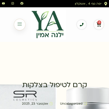
יפה נוף 4 , אשקלון
0
קרם לטיפול בצלקות
Uncategorized
אוקטובר 23, 2025