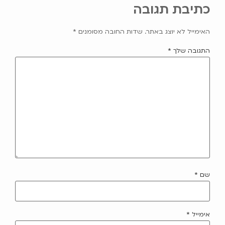
כתיבת תגובה
האימייל לא יוצג באתר.
שדות החובה מסומנים
*
התגובה שלך
*
שם
*
אימייל
*