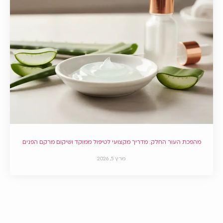
מהפכת העור החלק: מדריך מקצועי לטיפול ממוקד ושיקום מרקם הפנים
מרץ 5, 2026