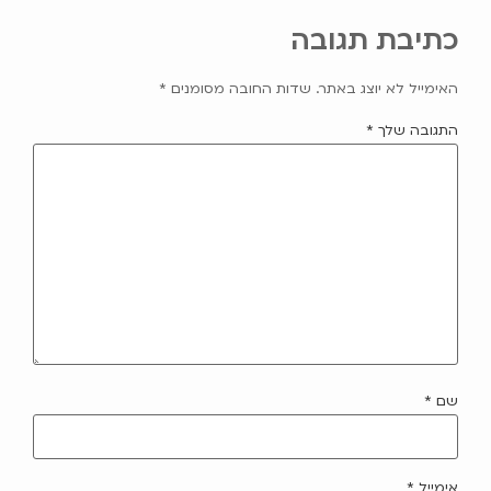
כתיבת תגובה
האימייל לא יוצג באתר.
שדות החובה מסומנים
*
התגובה שלך
*
שם
*
אימייל
*