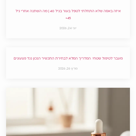
איזה באסה שלא התחלתי לטפל בעור בגיל 40 | מה השתנה אחרי גיל
45+
יוני 24, 2026
מעבר לטיפול שטחי: המדריך המלא לבחירת התכשיר הנכון נגד פצעונים
מרץ 26, 2026