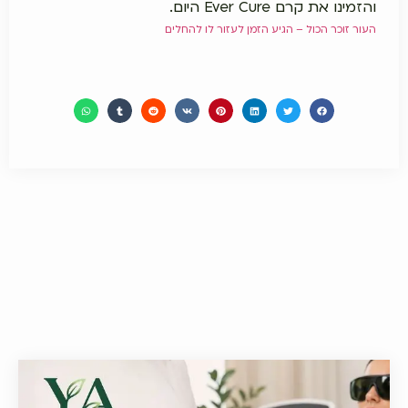
והזמינו את קרם Ever Cure היום.
העור זוכר הכול – הגיע הזמן לעזור לו להחלים