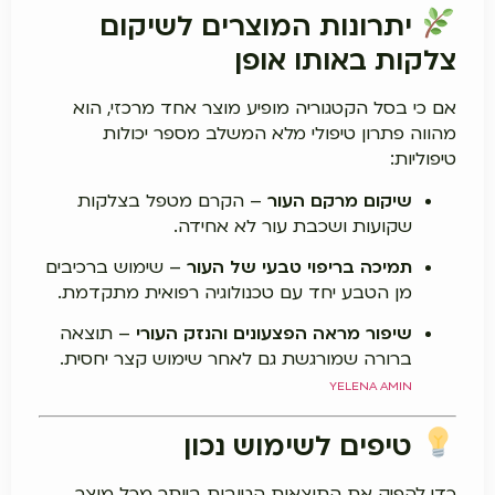
יתרונות המוצרים לשיקום
צלקות באותו אופן
אם כי בסל הקטגוריה מופיע מוצר אחד מרכזי, הוא
מהווה פתרון טיפולי מלא המשלב מספר יכולות
טיפוליות:
שיקום מרקם העור
– הקרם מטפל בצלקות
שקועות ושכבת עור לא אחידה.
תמיכה בריפוי טבעי של העור
– שימוש ברכיבים
מן הטבע יחד עם טכנולוגיה רפואית מתקדמת.
שיפור מראה הפצעונים והנזק העורי
– תוצאה
ברורה שמורגשת גם לאחר שימוש קצר יחסית.
YELENA AMIN
טיפים לשימוש נכון
כדי להפיק את התוצאות הטובות ביותר מכל מוצר